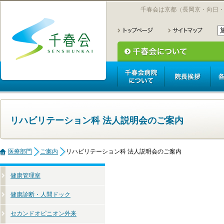
千春会は京都（長岡京・向日
リハビリテーション科 法人説明会のご案内
医療部門
ご案内
リハビリテーション科 法人説明会のご案内
健康管理室
健康診断・人間ドック
セカンドオピニオン外来