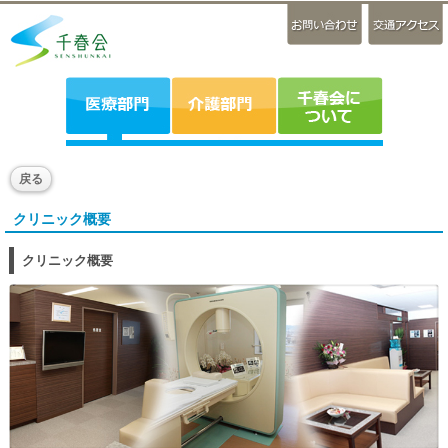
戻る
クリニック概要
クリニック概要