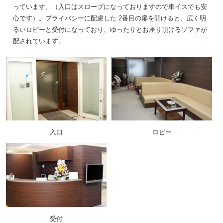
っています。（入口はスロープになっておりますので車イスでも安
心です）。プライバシーに配慮した 2番目の扉を開けると、広く明
るいロビーと受付になっており、ゆったりとお座り頂けるソファが
配されています。
入口
ロビー
受付