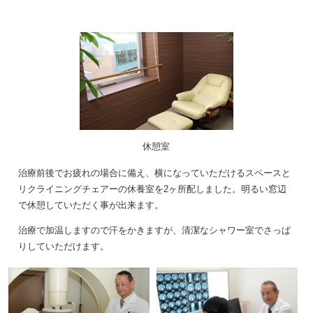
休憩室
治療前後でお疲れの場合に備え、横になっていただけるスペースと
リクライニングチェアーの休養室を2ヶ所配しました。明るい窓辺
で休憩していただく事が出来ます。
治療で加温しますので汗をかきますが、清潔なシャワー室でさっぱ
りしていただけます。