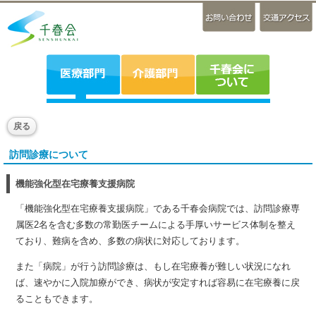
戻る
訪問診療について
機能強化型在宅療養支援病院
「機能強化型在宅療養支援病院」である千春会病院では、訪問診療専
属医2名を含む多数の常勤医チームによる手厚いサービス体制を整え
ており、難病を含め、多数の病状に対応しております。
また「病院」が行う訪問診療は、もし在宅療養が難しい状況になれ
ば、速やかに入院加療ができ、病状が安定すれば容易に在宅療養に戻
ることもできます。